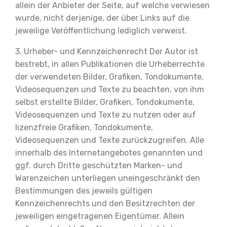
allein der Anbieter der Seite, auf welche verwiesen
wurde, nicht derjenige, der über Links auf die
jeweilige Veröffentlichung lediglich verweist.
3. Urheber- und Kennzeichenrecht Der Autor ist
bestrebt, in allen Publikationen die Urheberrechte
der verwendeten Bilder, Grafiken, Tondokumente,
Videosequenzen und Texte zu beachten, von ihm
selbst erstellte Bilder, Grafiken, Tondokumente,
Videosequenzen und Texte zu nutzen oder auf
lizenzfreie Grafiken, Tondokumente,
Videosequenzen und Texte zurückzugreifen. Alle
innerhalb des Internetangebotes genannten und
ggf. durch Dritte geschützten Marken- und
Warenzeichen unterliegen uneingeschränkt den
Bestimmungen des jeweils gültigen
Kennzeichenrechts und den Besitzrechten der
jeweiligen eingetragenen Eigentümer. Allein