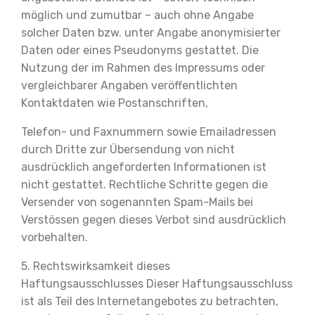
möglich und zumutbar – auch ohne Angabe
solcher Daten bzw. unter Angabe anonymisierter
Daten oder eines Pseudonyms gestattet. Die
Nutzung der im Rahmen des Impressums oder
vergleichbarer Angaben veröffentlichten
Kontaktdaten wie Postanschriften,
Telefon- und Faxnummern sowie Emailadressen
durch Dritte zur Übersendung von nicht
ausdrücklich angeforderten Informationen ist
nicht gestattet. Rechtliche Schritte gegen die
Versender von sogenannten Spam-Mails bei
Verstössen gegen dieses Verbot sind ausdrücklich
vorbehalten.
5. Rechtswirksamkeit dieses
Haftungsausschlusses Dieser Haftungsausschluss
ist als Teil des Internetangebotes zu betrachten,