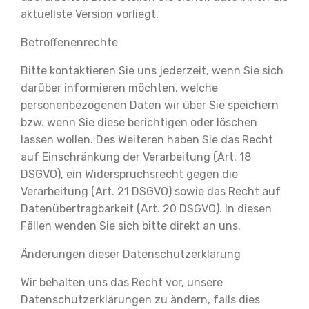
aktuellste Version vorliegt.
Betroffenenrechte
Bitte kontaktieren Sie uns jederzeit, wenn Sie sich
darüber informieren möchten, welche
personenbezogenen Daten wir über Sie speichern
bzw. wenn Sie diese berichtigen oder löschen
lassen wollen. Des Weiteren haben Sie das Recht
auf Einschränkung der Verarbeitung (Art. 18
DSGVO), ein Widerspruchsrecht gegen die
Verarbeitung (Art. 21 DSGVO) sowie das Recht auf
Datenübertragbarkeit (Art. 20 DSGVO). In diesen
Fällen wenden Sie sich bitte direkt an uns.
Änderungen dieser Datenschutzerklärung
Wir behalten uns das Recht vor, unsere
Datenschutzerklärungen zu ändern, falls dies