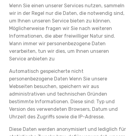
Wenn Sie einen unserer Services nutzen, sammeln
wir in der Regel nur die Daten, die notwendig sind,
um Ihnen unseren Service bieten zu können.
Möglicherweise fragen wir Sie nach weiteren
Informationen, die aber freiwilliger Natur sind.
Wann immer wir personenbezogene Daten
verarbeiten, tun wir dies, um Ihnen unseren
Service anbieten zu
Automatisch gespeicherte nicht
personenbezogene Daten Wenn Sie unsere
Webseiten besuchen, speichern wir aus
administrativen und technischen Gründen
bestimmte Informationen. Diese sind: Typ und
Version des verwendeten Browsers, Datum und
Uhrzeit des Zugriffs sowie die IP-Adresse.
Diese Daten werden anonymisiert und lediglich für