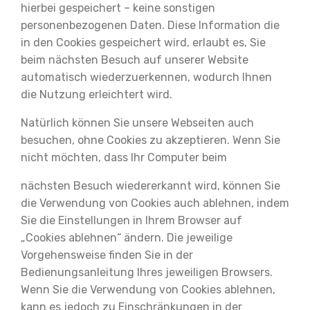
hierbei gespeichert – keine sonstigen
personenbezogenen Daten. Diese Information die
in den Cookies gespeichert wird, erlaubt es, Sie
beim nächsten Besuch auf unserer Website
automatisch wiederzuerkennen, wodurch Ihnen
die Nutzung erleichtert wird.
Natürlich können Sie unsere Webseiten auch
besuchen, ohne Cookies zu akzeptieren. Wenn Sie
nicht möchten, dass Ihr Computer beim
nächsten Besuch wiedererkannt wird, können Sie
die Verwendung von Cookies auch ablehnen, indem
Sie die Einstellungen in Ihrem Browser auf
„Cookies ablehnen“ ändern. Die jeweilige
Vorgehensweise finden Sie in der
Bedienungsanleitung Ihres jeweiligen Browsers.
Wenn Sie die Verwendung von Cookies ablehnen,
kann es jedoch zu Einschränkungen in der