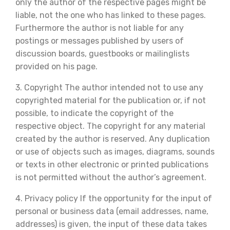
only the author of the respective pages might be
liable, not the one who has linked to these pages.
Furthermore the author is not liable for any
postings or messages published by users of
discussion boards, guestbooks or mailinglists
provided on his page.
3. Copyright The author intended not to use any
copyrighted material for the publication or, if not
possible, to indicate the copyright of the
respective object. The copyright for any material
created by the author is reserved. Any duplication
or use of objects such as images, diagrams, sounds
or texts in other electronic or printed publications
is not permitted without the author’s agreement.
4. Privacy policy If the opportunity for the input of
personal or business data (email addresses, name,
addresses) is given, the input of these data takes