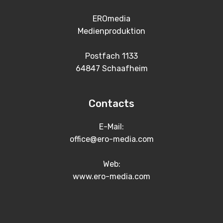
EROmedia
Medienproduktion
Postfach 1133
64847 Schaafheim
Contacts
E-Mail:
office@ero-media.com
Web:
www.ero-media.com