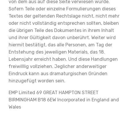
von dem aus auf diese Seite verwiesen wurde.
Sofern Teile oder einzelne Formulierungen dieses
Textes der geltenden Rechtslage nicht, nicht mehr
oder nicht vollständig entsprechen sollten, bleiben
die übrigen Teile des Dokumentes in ihrem Inhalt
und ihrer Gültigkeit davon unberührt. Weiter wird
hiermit bestätigt, das alle Personen, am Tag der
Entstehung des jeweiligen Materials, das 18.
Lebensjahr erreicht haben. Und diese Handlungen
freiwilllig vollziehen. Jeglicher anderweitiger
Eindruck kann aus dramaturgischen Gründen
hinzugefügt worden sein.
EMP Limited 69 GREAT HAMPTON STREET
BIRMINGHAM B18 6EW Incorporated in England and
Wales