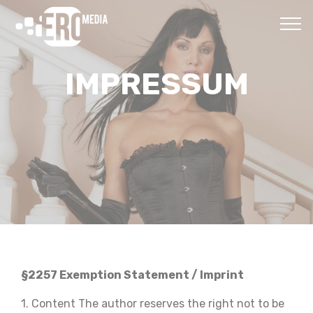
IMPRESSUM
§2257 Exemption Statement / Imprint
1. Content The author reserves the right not to be