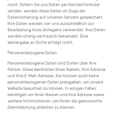
nicht. Sofern Sie uns Daten per Kontaktformular
senden, werden diese Daten im Zuge der
Datensicherung auf unseren Servern gespeichert.
Ihre Daten werden von uns ausschließlich zur
Bearbeitung Ihres Anliegens verwendet. Ihre Daten
werden streng vertraulich behandelt. Eine
Weitergabe an Dritte erfolgt nicht.
Personenbezogene Daten
Personenbezogene Daten sind Daten über Ihre
Person. Diese beinhalten Ihren Namen, Ihre Adresse
und Ihre E-Mail-Adresse. Sie müssen auch keine
personenbezogenen Daten preisgeben, um unsere
Website besuchen zu können. In einigen Fällen
benötigen wir Ihren Namen und Ihre Adresse sowie
weitere Informationen, um Ihnen die gewünschte
Dienstleistung anbieten zu können.