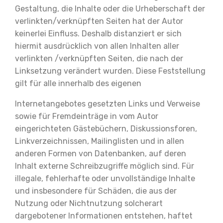
Gestaltung, die Inhalte oder die Urheberschaft der
verlinkten/verknüpften Seiten hat der Autor
keinerlei Einfluss. Deshalb distanziert er sich
hiermit ausdrücklich von allen Inhalten aller
verlinkten /verknüpften Seiten, die nach der
Linksetzung verändert wurden. Diese Feststellung
gilt für alle innerhalb des eigenen
Internetangebotes gesetzten Links und Verweise
sowie für Fremdeinträge in vom Autor
eingerichteten Gästebüchern, Diskussionsforen,
Linkverzeichnissen, Mailinglisten und in allen
anderen Formen von Datenbanken, auf deren
Inhalt externe Schreibzugriffe möglich sind. Für
illegale, fehlerhafte oder unvollständige Inhalte
und insbesondere für Schäden, die aus der
Nutzung oder Nichtnutzung solcherart
dargebotener Informationen entstehen, haftet