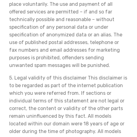
place voluntarily. The use and payment of all
offered services are permitted – if and so far
technically possible and reasonable – without
specification of any personal data or under
specification of anonymized data or an alias. The
use of published postal addresses, telephone or
fax numbers and email addresses for marketing
purposes is prohibited, offenders sending
unwanted spam messages will be punished.
5. Legal validity of this disclaimer This disclaimer is
to be regarded as part of the internet publication
which you were referred from. If sections or
individual terms of this statement are not legal or
correct, the content or validity of the other parts
remain uninfluenced by this fact. All models
located within our domain were 18 years of age or
older during the time of photography. All models