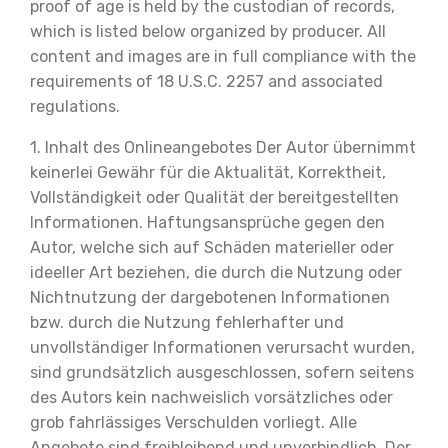
proof of age is held by the custodian of records,
which is listed below organized by producer. All
content and images are in full compliance with the
requirements of 18 U.S.C. 2257 and associated
regulations.
1. Inhalt des Onlineangebotes Der Autor übernimmt
keinerlei Gewähr für die Aktualität, Korrektheit,
Vollständigkeit oder Qualität der bereitgestellten
Informationen. Haftungsansprüche gegen den
Autor, welche sich auf Schäden materieller oder
ideeller Art beziehen, die durch die Nutzung oder
Nichtnutzung der dargebotenen Informationen
bzw. durch die Nutzung fehlerhafter und
unvollständiger Informationen verursacht wurden,
sind grundsätzlich ausgeschlossen, sofern seitens
des Autors kein nachweislich vorsätzliches oder
grob fahrlässiges Verschulden vorliegt. Alle
Angebote sind freibleibend und unverbindlich. Der