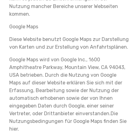
Nutzung mancher Bereiche unserer Webseiten
kommen.
Google Maps
Diese Website benutzt Google Maps zur Darstellung
von Karten und zur Erstellung von Anfahrtsplänen.
Google Maps wird von Google Inc., 1600
Amphitheatre Parkway, Mountain View, CA 94043,
USA betrieben. Durch die Nutzung von Google
Maps auf dieser Website erklären Sie sich mit der
Erfassung, Bearbeitung sowie der Nutzung der
automatisch erhobenen sowie der von Ihnen
eingegeben Daten durch Google, einer seiner
Vertreter, oder Drittanbieter einverstanden.Die
Nutzungsbedingungen für Google Maps finden Sie
hier.