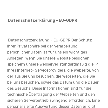
Datenschutzerklärung – EU-GDPR
Datenschutzerklärung – EU-GDPR Der Schutz
Ihrer Privatsphäre bei der Verarbeitung
persönlicher Daten ist für uns ein wichtiges
Anliegen. Wenn Sie unsere Website besuchen,
speichern unsere Webserver standardmäßig die IP
Ihres Internet- Serviceproviders, die Webseite, von
der aus Sie uns besuchen, die Webseiten, die Sie
bei uns besuchen, sowie das Datum und die Dauer
des Besuchs. Diese Informationen sind für die
technische Übertragung der Webseiten und den
sicheren Serverbetrieb zwingend erforderlich. Eine
personalisierte Auswertung dieser Daten erfolgt