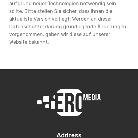
aufgrund neuer Technologien notwendig sein
sollte. Bitte stellen Sie sicher, dass Ihnen die
aktuellste Version vorliegt. Werden an dieser
Datenschutzerklärung grundlegende Änderungen
vorgenommen, geben wir diese auf unserer
Website bekannt.
Address