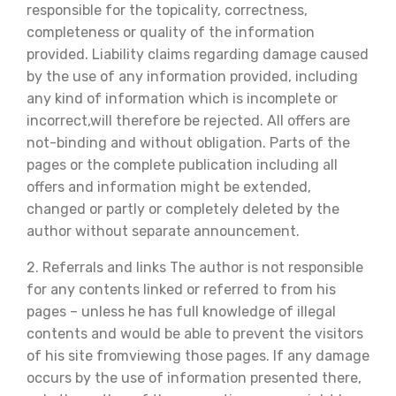
responsible for the topicality, correctness,
completeness or quality of the information
provided. Liability claims regarding damage caused
by the use of any information provided, including
any kind of information which is incomplete or
incorrect,will therefore be rejected. All offers are
not-binding and without obligation. Parts of the
pages or the complete publication including all
offers and information might be extended,
changed or partly or completely deleted by the
author without separate announcement.
2. Referrals and links The author is not responsible
for any contents linked or referred to from his
pages – unless he has full knowledge of illegal
contents and would be able to prevent the visitors
of his site fromviewing those pages. If any damage
occurs by the use of information presented there,