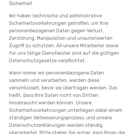
Sicherheit
Wir haben technische und administrative
Sicherheitsvorkehrungen getroffen, um Ihre
personenbezogenen Daten gegen Verlust,
Zerstörung, Manipulation und unautorisierten
Zugriff zu schützen. All unsere Mitarbeiter sowie
für uns tätige Dienstleister sind auf die
gültigen
Datenschutzgesetze verpflichtet.
Wann immer wir personenbezogene Daten
sammeln und verarbeiten, werden diese
verschlüsselt, bevor sie übertragen werden. Das
heißt, dass Ihre Daten nicht von Dritten
missbraucht werden können. Unsere
Sicherheitsvorkehrungen unterliegen dabei einem
ständigen Verbesserungsprozess, und unsere
Datenschutzerklärungen werden ständig
überarbeitet. Bitte stellen Sie sicher, dass Ihnen die