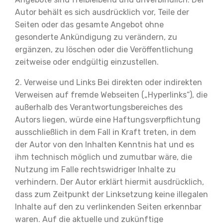
Autor behält es sich ausdrücklich vor, Teile der
Seiten oder das gesamte Angebot ohne
gesonderte Ankündigung zu verändern, zu
ergänzen, zu löschen oder die Veröffentlichung
zeitweise oder endgültig einzustellen.
2. Verweise und Links Bei direkten oder indirekten
Verweisen auf fremde Webseiten („Hyperlinks“), die
außerhalb des Verantwortungsbereiches des
Autors liegen, würde eine Haftungsverpflichtung
ausschließlich in dem Fall in Kraft treten, in dem
der Autor von den Inhalten Kenntnis hat und es
ihm technisch möglich und zumutbar wäre, die
Nutzung im Falle rechtswidriger Inhalte zu
verhindern. Der Autor erklärt hiermit ausdrücklich,
dass zum Zeitpunkt der Linksetzung keine illegalen
Inhalte auf den zu verlinkenden Seiten erkennbar
waren. Auf die aktuelle und zukünftige