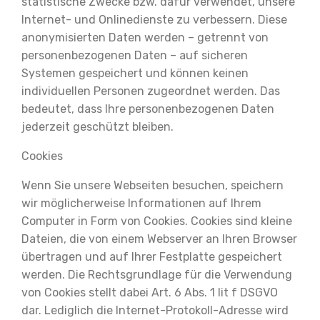
statistische Zwecke bzw. dafür verwendet, unsere
Internet- und Onlinedienste zu verbessern. Diese
anonymisierten Daten werden – getrennt von
personenbezogenen Daten – auf sicheren
Systemen gespeichert und können keinen
individuellen Personen zugeordnet werden. Das
bedeutet, dass Ihre personenbezogenen Daten
jederzeit geschützt bleiben.
Cookies
Wenn Sie unsere Webseiten besuchen, speichern
wir möglicherweise Informationen auf Ihrem
Computer in Form von Cookies. Cookies sind kleine
Dateien, die von einem Webserver an Ihren Browser
übertragen und auf Ihrer Festplatte gespeichert
werden. Die Rechtsgrundlage für die Verwendung
von Cookies stellt dabei Art. 6 Abs. 1 lit f DSGVO
dar. Lediglich die Internet-Protokoll-Adresse wird